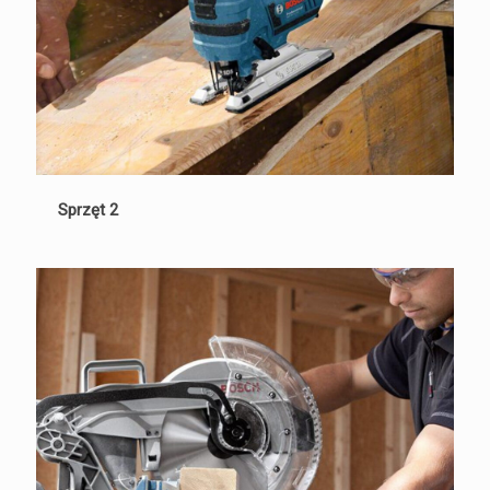
Sprzęt 2