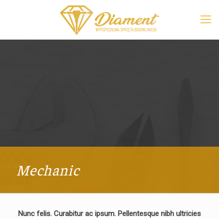
Mechanic
Nunc felis. Curabitur ac ipsum. Pellentesque nibh ultricies