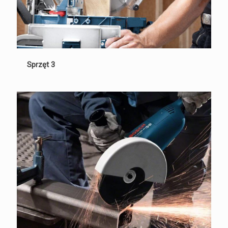
Sprzęt 3