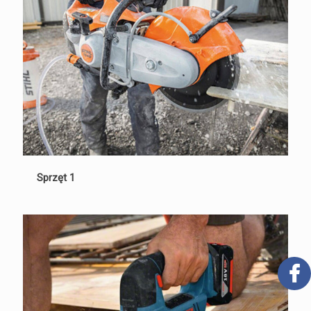
Sprzęt 1