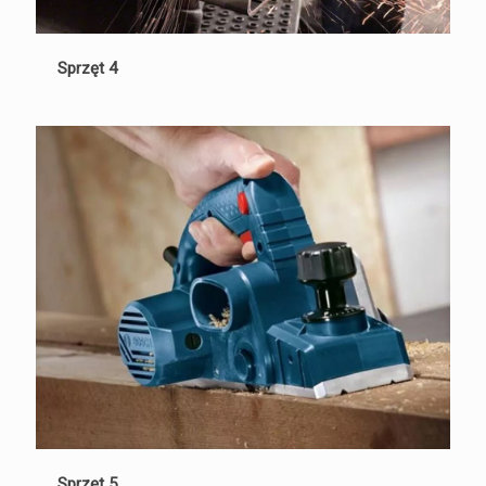
Sprzęt 4
Sprzęt 5