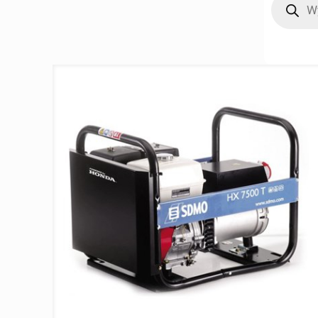
search