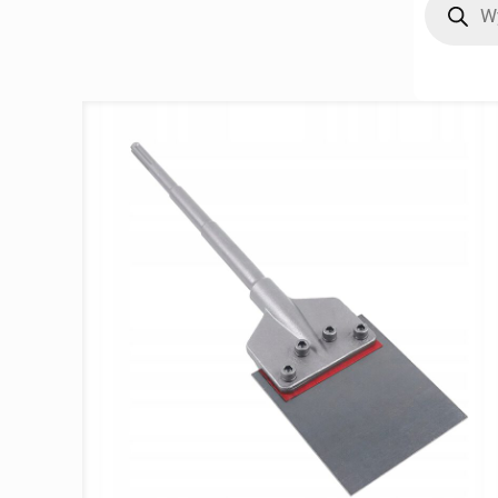
search