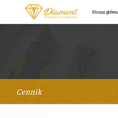
Strona główn
Cennik