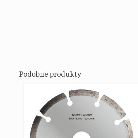
Podobne produkty