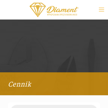
Cennik
Products