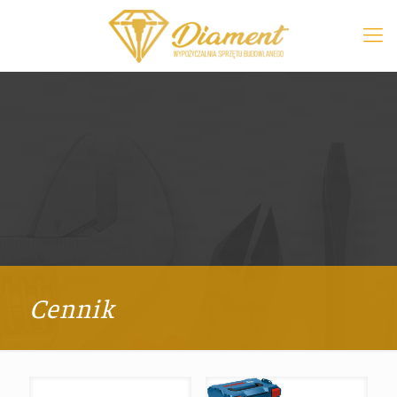
Cennik