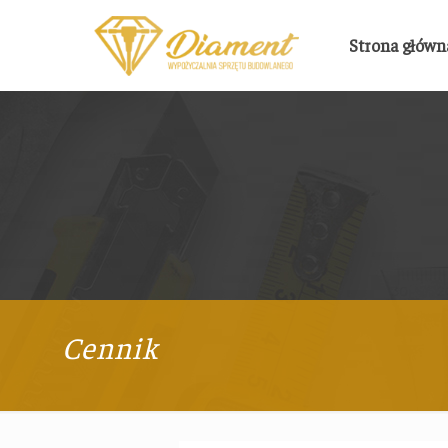
Strona główn
Cennik