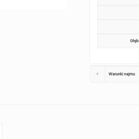
Głęb
Warunki najmu