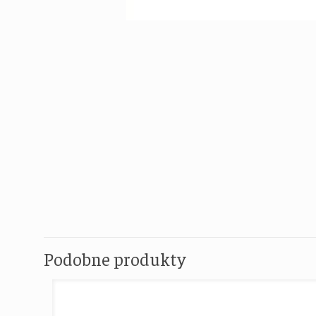
Podobne produkty