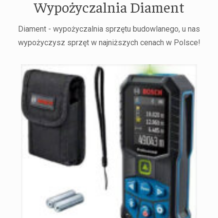
Wypożyczalnia Diament
Diament - wypożyczalnia sprzętu budowlanego, u nas
wypożyczysz sprzęt w najniższych cenach w Polsce!