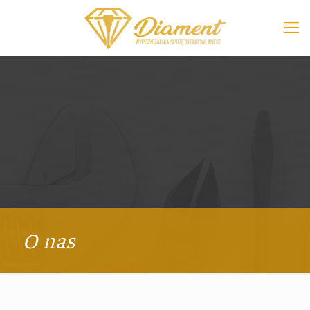
O nas