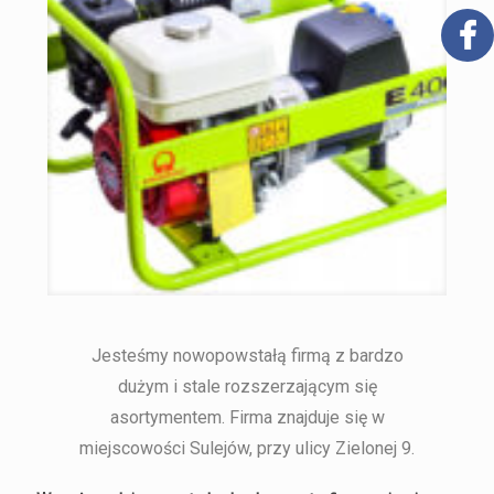
Jesteśmy nowopowstałą firmą z bardzo
dużym i stale rozszerzającym się
asortymentem. Firma znajduje się w
miejscowości Sulejów, przy ulicy Zielonej 9.