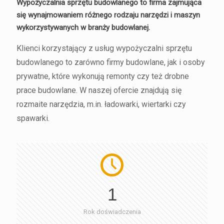
Wypożyczalnia sprzętu budowlanego to firma zajmująca
się wynajmowaniem różnego rodzaju narzędzi i maszyn
wykorzystywanych w branży budowlanej.
Klienci korzystający z usług wypożyczalni sprzętu
budowlanego to zarówno firmy budowlane, jak i osoby
prywatne, które wykonują remonty czy też drobne
prace budowlane. W naszej ofercie znajdują się
rozmaite narzędzia, m.in. ładowarki, wiertarki czy
spawarki.
1
Rok doświadczenia