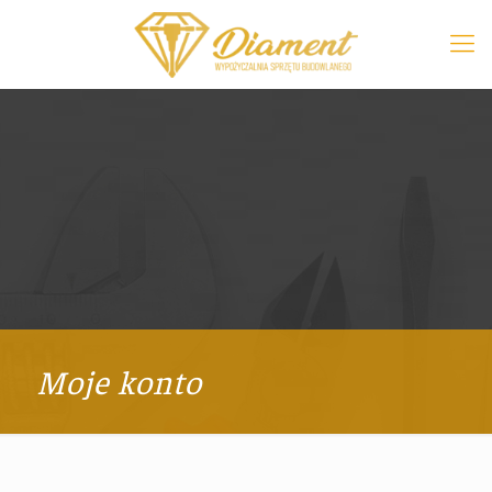
Moje konto