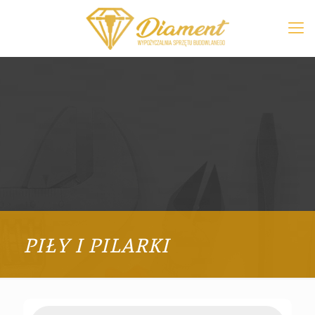
PIŁY I PILARKI
Products