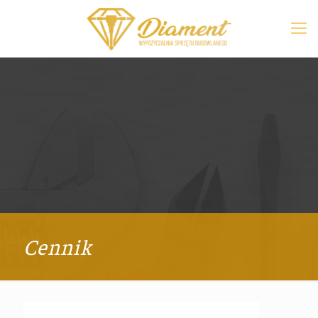
Cennik