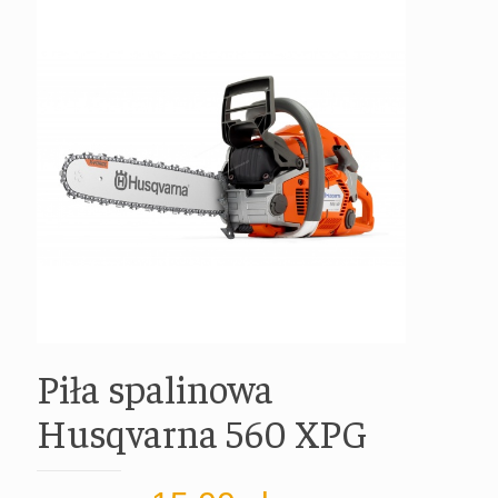
Piła spalinowa
Husqvarna 560 XPG