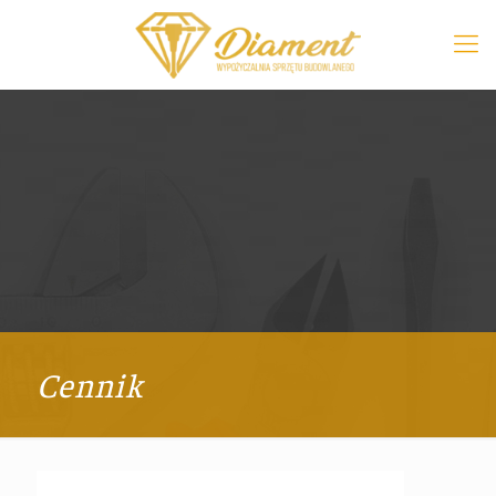
Cennik