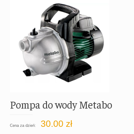
Pompa do wody Metabo
30.00
zł
Cena za dzień: