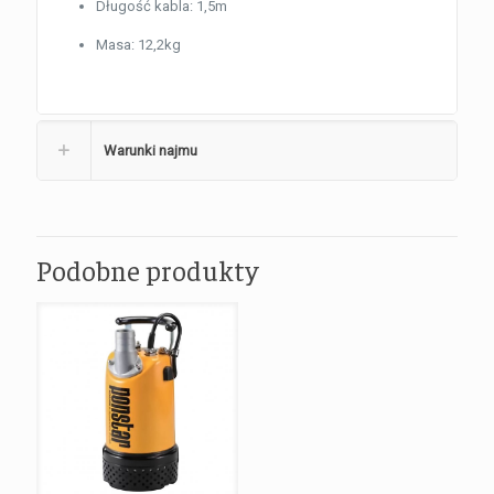
Długość kabla: 1,5m
Masa: 12,2kg
Warunki najmu
Podobne produkty