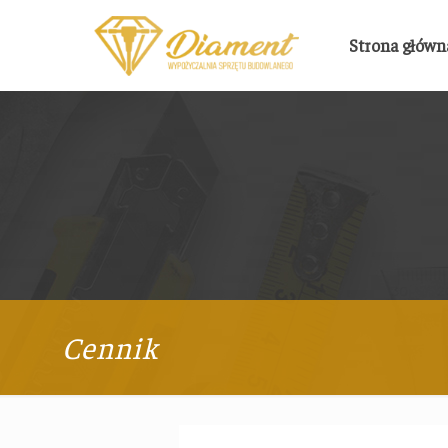
Strona główn
Cennik