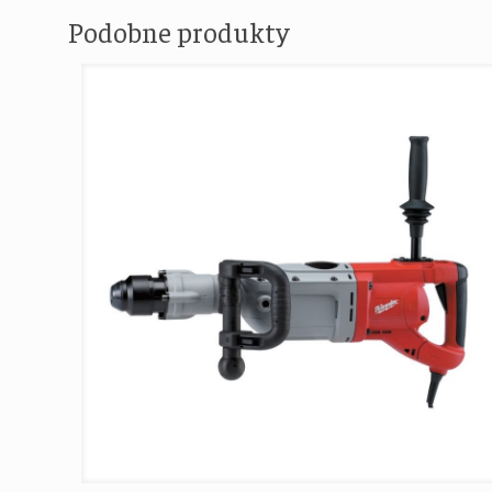
Podobne produkty