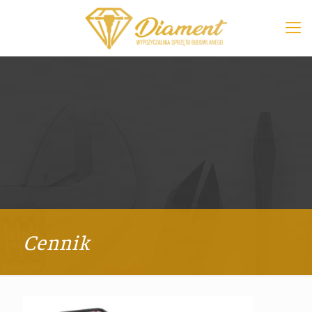
Cennik