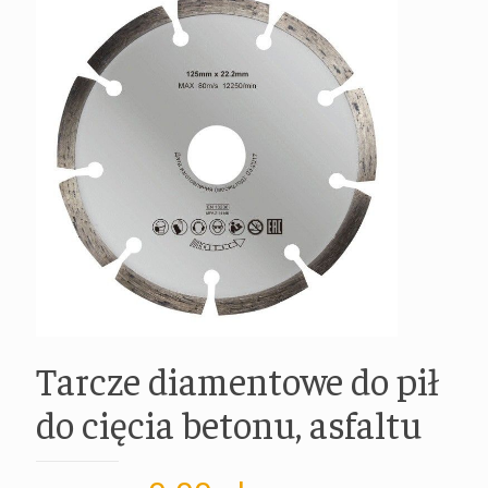
Tarcze diamentowe do pił
do cięcia betonu, asfaltu