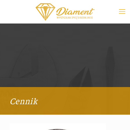
Cennik