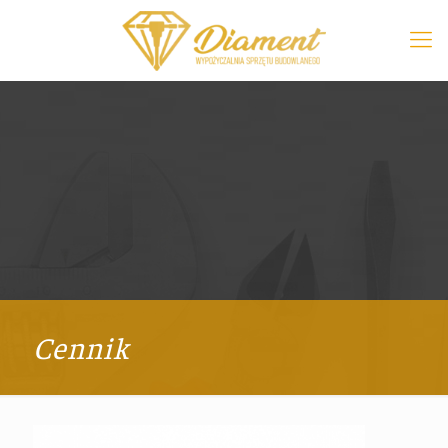
Cennik