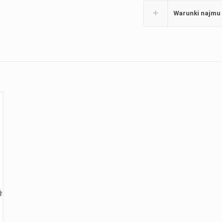
Warunki najmu