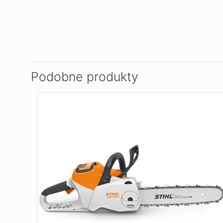
Podobne produkty