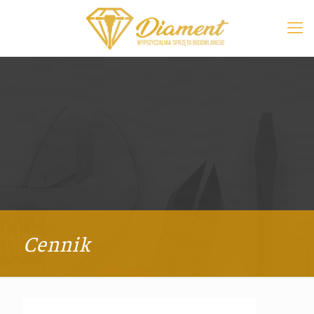
Cennik