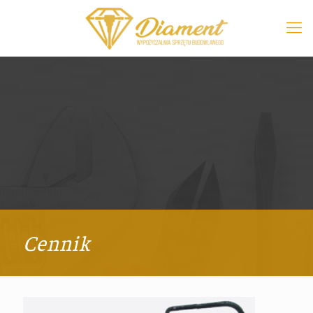
Cennik