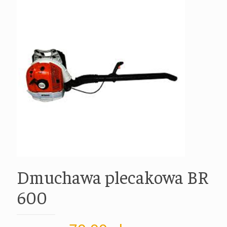
Dmuchawa plecakowa BR
600