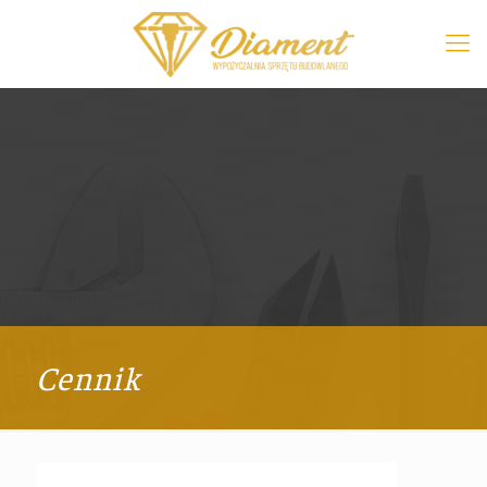
Cennik