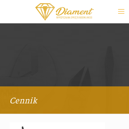
Cennik