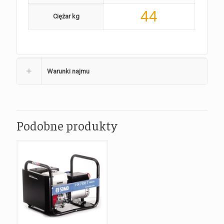
44
Ciężar kg
Warunki najmu
Podobne produkty