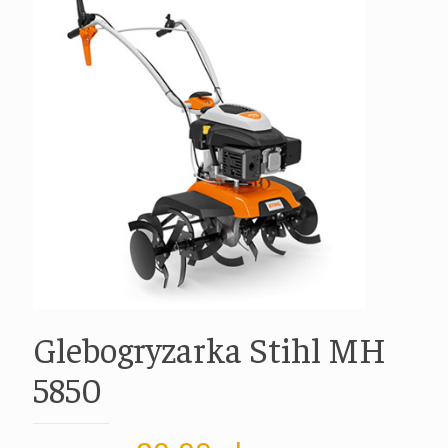
Glebogryzarka Stihl MH
5850