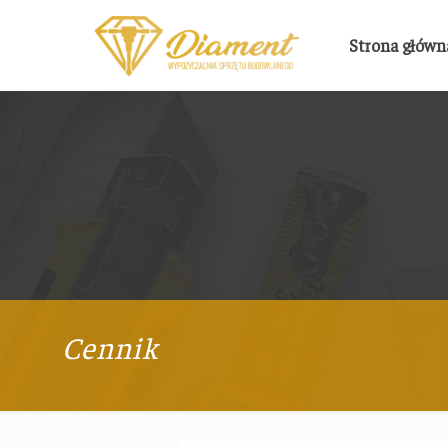
Strona główn
Cennik