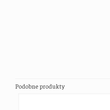
Podobne produkty