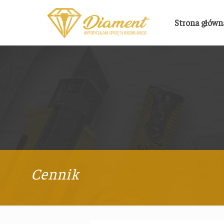
Strona główn
Cennik