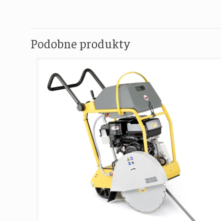
Podobne produkty