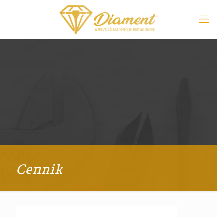
Cennik