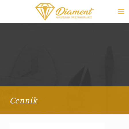
Cennik